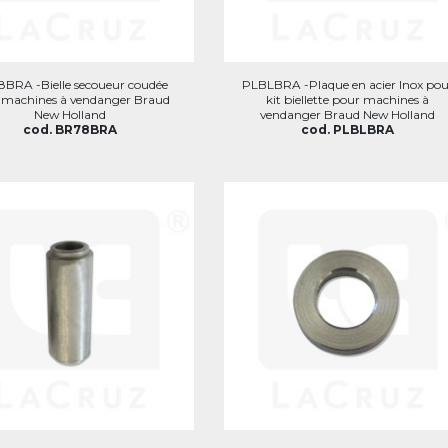
BRA -Bielle secoueur coudée
PLBLBRA -Plaque en acier Inox pou
 machines à vendanger Braud
kit biellette pour machines à
New Holland
vendanger Braud New Holland
cod. BR78BRA
cod. PLBLBRA