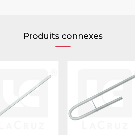
Produits connexes