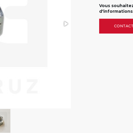
Vous souhaitez
d'informations
CONTAC