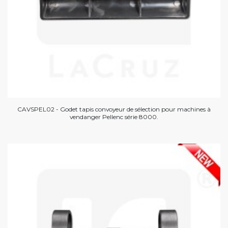
CAVSPEL02 - Godet tapis convoyeur de sélection pour machines à
vendanger Pellenc série 8000.