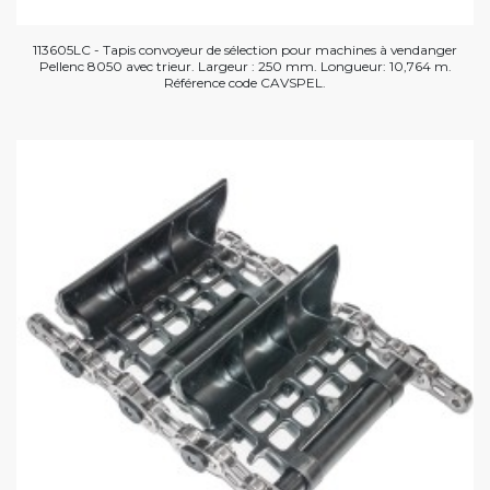
113605LC - Tapis convoyeur de sélection pour machines à vendanger
Pellenc 8050 avec trieur. Largeur : 250 mm. Longueur: 10,764 m.
Référence code CAVSPEL.