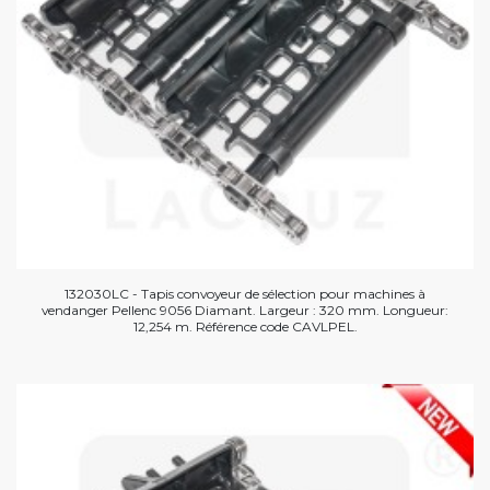
132030LC - Tapis convoyeur de sélection pour machines à
vendanger Pellenc 9056 Diamant. Largeur : 320 mm. Longueur:
12,254 m. Référence code CAVLPEL.