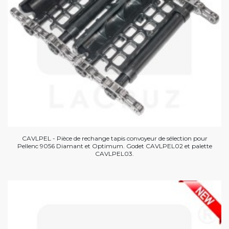
CAVLPEL - Pièce de rechange tapis convoyeur de sélection pour
Pellenc 9056 Diamant et Optimum. Godet CAVLPEL02 et palette
CAVLPEL03.