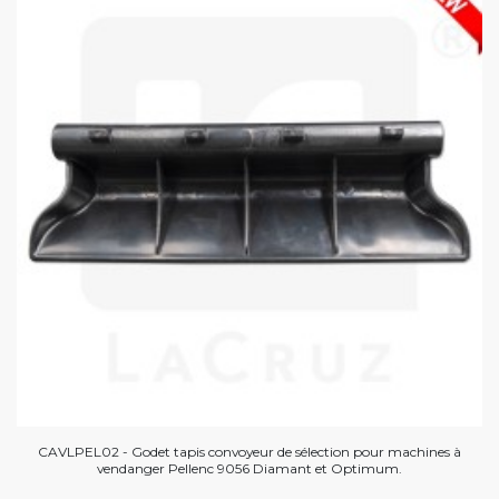
CAVLPEL02 - Godet tapis convoyeur de sélection pour machines à
vendanger Pellenc 9056 Diamant et Optimum.