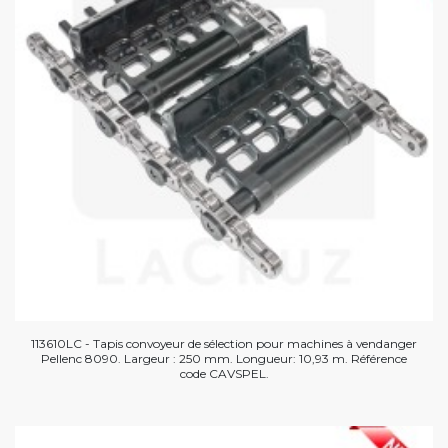
113610LC - Tapis convoyeur de sélection pour machines à vendanger
Pellenc 8090. Largeur : 250 mm. Longueur: 10,93 m. Référence
code CAVSPEL.