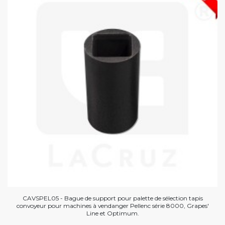
CAVSPEL05 - Bague de support pour palette de sélection tapis
convoyeur pour machines à vendanger Pellenc série 8000, Grapes'
Line et Optimum.