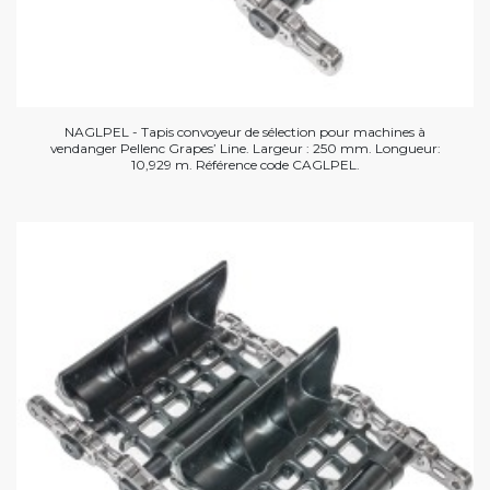
NAGLPEL - Tapis convoyeur de sélection pour machines à
vendanger Pellenc Grapes’ Line. Largeur : 250 mm. Longueur:
10,929 m. Référence code CAGLPEL.