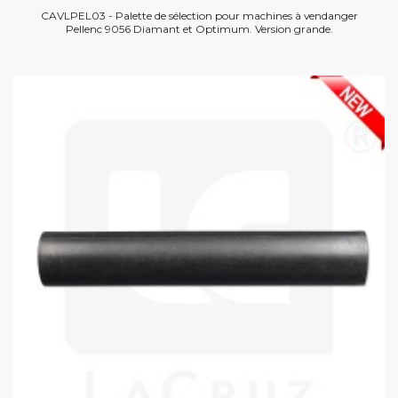
CAVLPEL03 - Palette de sélection pour machines à vendanger
Pellenc 9056 Diamant et Optimum. Version grande.