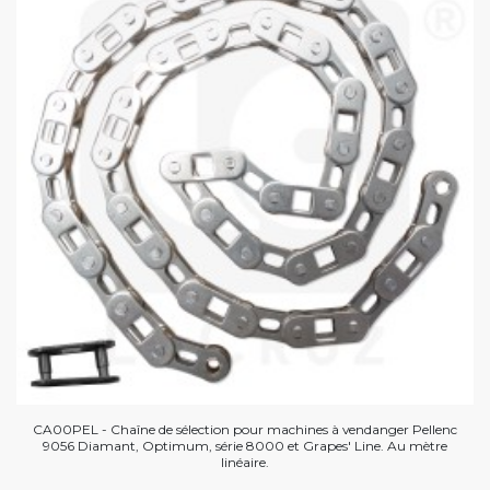
CA00PEL - Chaîne de sélection pour machines à vendanger Pellenc
9056 Diamant, Optimum, série 8000 et Grapes' Line. Au mètre
linéaire.