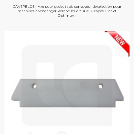
CAVSPEL06 - Axe pour godet tapis convoyeur de sélection pour
machines à vendanger Pellenc série 8000, Grapes' Line et
Optimum.