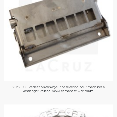
20321LC - Racle tapis convoyeur de sélection pour machines à
vendanger Pellenc 9056 Diamant et Optimum.