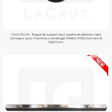
CAVLPEL05 - Bague de support pour palette de sélection tapis
convoyeur pour machines à vendanger Pellenc 9056 Diamant et
Optimum.