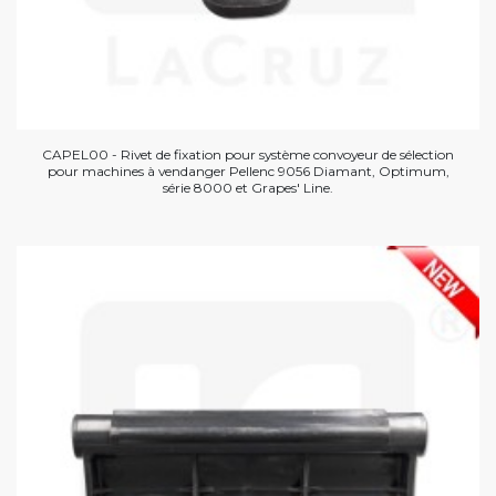
CAPEL00 - Rivet de fixation pour système convoyeur de sélection
pour machines à vendanger Pellenc 9056 Diamant, Optimum,
série 8000 et Grapes' Line.