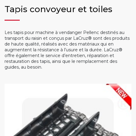
Tapis convoyeur et toiles
Les tapis pour machine à vendanger Pellenc destinés au
transport du raisin et conçus par LaCruz® sont des produits
de haute qualité, réalisés avec des matériaux qui en
augmentent la résistance à l’usure et la durée. LaCruz®
offre également le service d’entretien, réparation et
restauration des tapis, ainsi que le remplacement des
guides, au besoin.