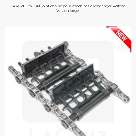
CAVLPEL07 - Kit joint chaîne pour machines à vendanger Pellenc.
Version large.