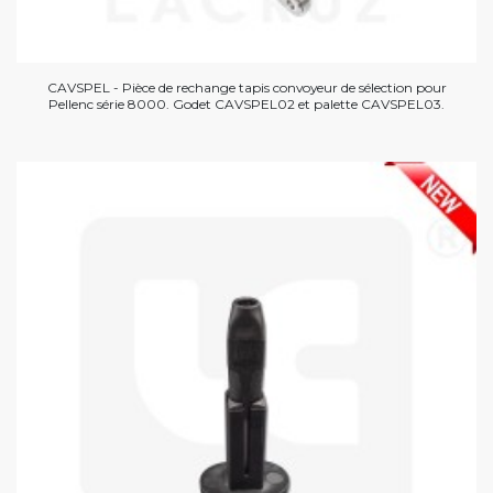
CAVSPEL - Pièce de rechange tapis convoyeur de sélection pour
Pellenc série 8000. Godet CAVSPEL02 et palette CAVSPEL03.