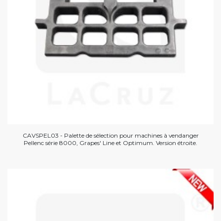
CAVSPEL03 - Palette de sélection pour machines à vendanger
Pellenc série 8000, Grapes' Line et Optimum. Version étroite.