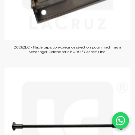
20262LC - Racle tapis convoyeur de sélection pour machines à
vendanger Pellenc série 8000 / Grapes' Line.