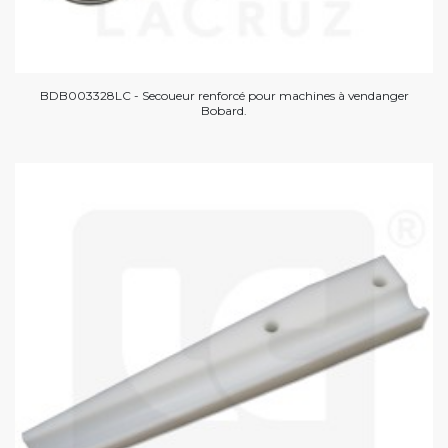
BDB003328LC - Secoueur renforcé pour machines à vendanger
Bobard.