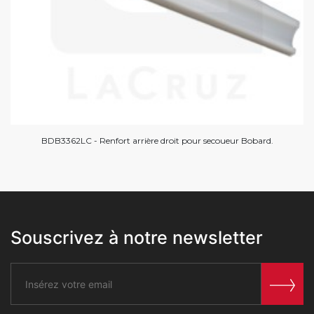
BDB3362LC - Renfort arrière droit pour secoueur Bobard.
Souscrivez à notre newsletter