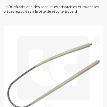
LaCruz® fabrique des secoueurs adaptables et toutes les
pièces associées à la tête de récolte Bobard.