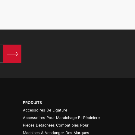
PRODUITS
Accessoires De Ligature
Accessoires Pour Maraichage Et Pépinière
Pièces Détachées Compatibles Pour
Machines À Vendanger Des Marques