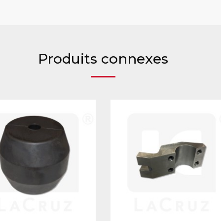
Produits connexes