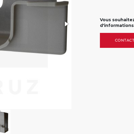
Vous souhaitez
d'informations
CONTAC