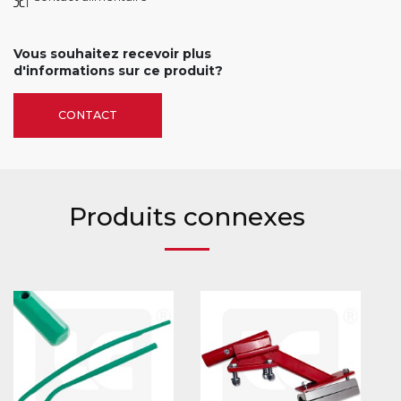
Vous souhaitez recevoir plus
d'informations sur ce produit?
CONTACT
Produits connexes