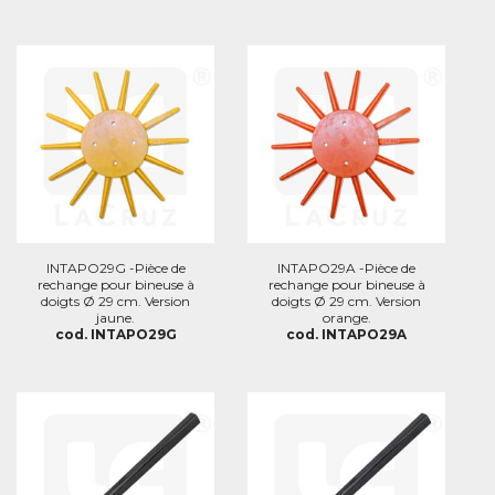
INTAPO29G -Pièce de
INTAPO29A -Pièce de
rechange pour bineuse à
rechange pour bineuse à
doigts Ø 29 cm. Version
doigts Ø 29 cm. Version
jaune.
orange.
cod. INTAPO29G
cod. INTAPO29A