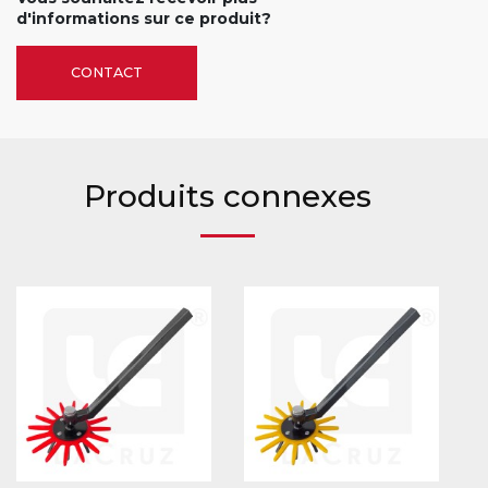
d'informations sur ce produit?
CONTACT
Produits connexes