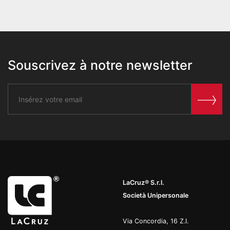
Souscrivez à notre newsletter
LaCruz® S.r.l.
Società Unipersonale
Via Concordia, 16 Z.I.