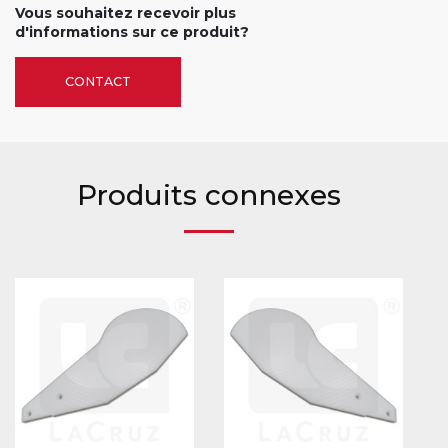
Vous souhaitez recevoir plus
d'informations sur ce produit?
CONTACT
Produits connexes