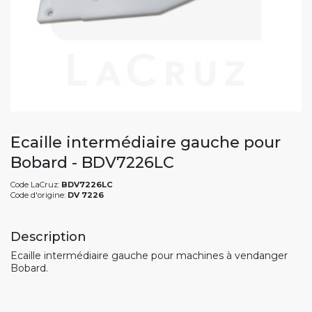
Ecaille intermédiaire gauche pour
Bobard - BDV7226LC
Code LaCruz:
BDV7226LC
Code d'origine:
DV 7226
Description
Ecaille intermédiaire gauche pour machines à vendanger
Bobard.