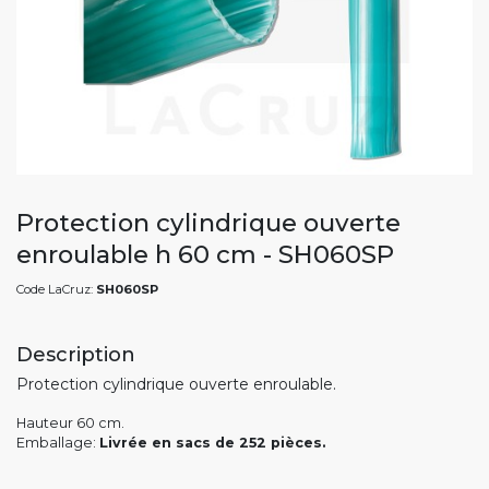
Protection cylindrique ouverte
enroulable h 60 cm - SH060SP
Code LaCruz:
SH060SP
Description
Protection cylindrique ouverte enroulable.
Hauteur 60 cm.
Emballage:
Livrée en sacs de 252 pièces.