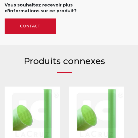
Vous souhaitez recevoir plus
d'informations sur ce produit?
CONTACT
Produits connexes